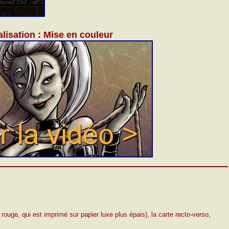
lisation : Mise en couleur
rouge, qui est imprimé sur papier luxe plus épais), la carte recto-verso,