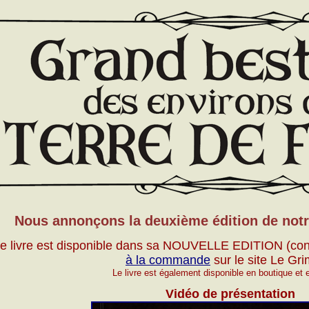
Nous annonçons la deuxième édition de no
e livre est disponible dans sa NOUVELLE EDITION (con
à la commande
sur le site Le Gri
Le livre est également disponible en boutique et en
Vidéo de présentation