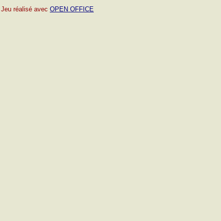
Jeu réalisé avec
OPEN OFFICE