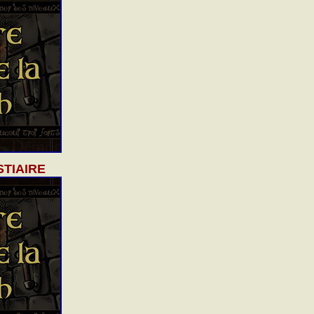
STIAIRE